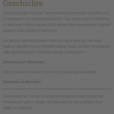
Geschichte
Das archäologische Juwel "Römerkastell Ruffenhofen" befindet sich
in Sichtweite von unserem Biergarten. Das Limes Unesco Welterbe
ist bei einer Entfernung von nicht einmal 2km von unserem Gasthof
bequem und schnell zu erreichen.
Ein Besuch des Römerparks lässt sich auch sehr gut mit einer
Radtour auf dem neuen Familienradweg "Rund um den Hesselberg"
oder dem bekannten "Wörnitzradweg" kombinieren.
Wörnitzstuben Römerpark
Wenn Sie direkt mit den Auto am Limeseum parken wollen:
Römerpark Ruffenhofen
Gerne laden wir Sie ein, in unserem Biergarten oder Gaststube
einzukehren und in ruhiger und gemütlicher Atmosphäre neue
Kräfte zu sammeln.