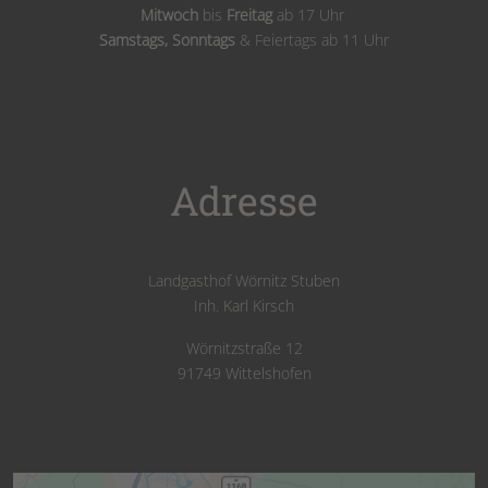
Mitwoch
bis
Freitag
ab 17 Uhr
Samstags,
Sonntags
& Feiertags ab 11 Uhr
Adresse
Landgasthof Wörnitz Stuben
Inh. Karl Kirsch
Wörnitzstraße 12
91749 Wittelshofen