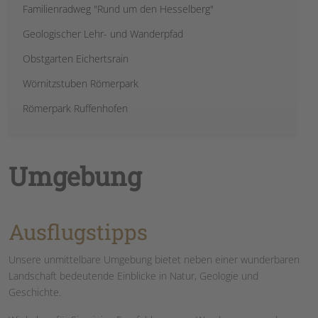
Familienradweg "Rund um den Hesselberg"
Geologischer Lehr- und Wanderpfad
Obstgarten Eichertsrain
Wörnitzstuben Römerpark
Römerpark Ruffenhofen
Umgebung
Ausflugstipps
Unsere unmittelbare Umgebung bietet neben einer wunderbaren
Landschaft bedeutende Einblicke in Natur, Geologie und
Geschichte.