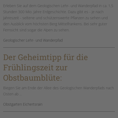
Erleben Sie auf dem Geologischen Lehr- und Wanderpfad in ca. 1,5
Stunden 300 Mio. Jahre Erdgeschichte. Dazu gibt es - je nach
Jahreszeit - seltene und schützenswerte Pflanzen zu sehen und
den Ausblick vom höchsten Berg Mittelfrankens. Bei sehr guter
Fernsicht sind sogar die Alpen zu sehen.
Geologischer Lehr- und Wanderpfad
Der Geheimtipp für die
Frühlingszeit zur
Obstbaumblüte:
Biegen Sie am Ende der Allee des Geologischen Wanderpfads nach
Osten ab ...
Obstgarten Eichertsrain