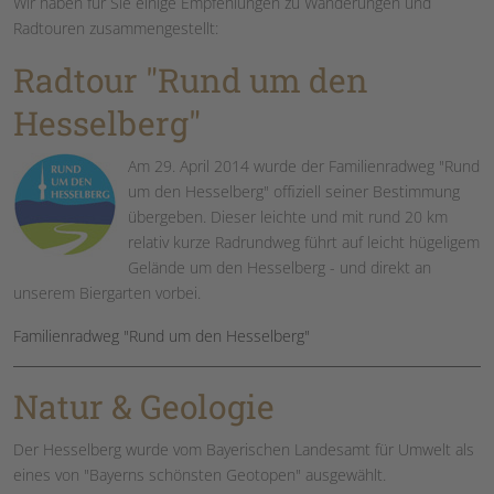
Wir haben für Sie einige Empfehlungen zu Wanderungen und
Radtouren zusammengestellt:
Radtour "Rund um den
Hesselberg"
Am 29. April 2014 wurde der Familienradweg "Rund
um den Hesselberg" offiziell seiner Bestimmung
übergeben. Dieser leichte und mit rund 20 km
relativ kurze Radrundweg führt auf leicht hügeligem
Gelände um den Hesselberg - und direkt an
unserem Biergarten vorbei.
Familienradweg "Rund um den Hesselberg"
Natur & Geologie
Der Hesselberg wurde vom Bayerischen Landesamt für Umwelt als
eines von "Bayerns schönsten Geotopen" ausgewählt.