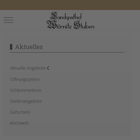
Mobile Menu Toggle
Aktuelles
Aktuelle Angebote
Öffnungszeiten
Schlemmerkiste
Stellenangebote
Gutschein
Kirchweih