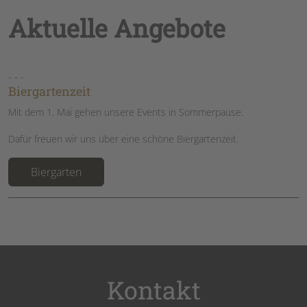
Aktuelle Angebote
- - -
Biergartenzeit
Mit dem 1. Mai gehen unsere Events in Sommerpause.
Dafür freuen wir uns über eine schöne Biergartenzeit.
Biergarten
Kontakt