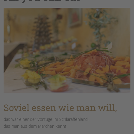
Soviel essen wie man will,
das war einer der Vorzüge im Schlaraffenland,
das man aus dem Märchen kennt.