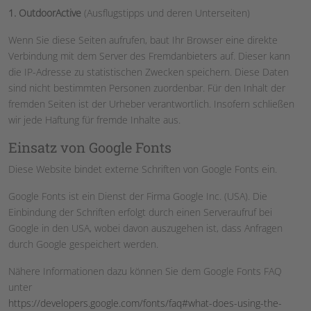
1. OutdoorActive
(Ausflugstipps und deren Unterseiten)
Wenn Sie diese Seiten aufrufen, baut Ihr Browser eine direkte
Verbindung mit dem Server des Fremdanbieters auf. Dieser kann
die IP-Adresse zu statistischen Zwecken speichern. Diese Daten
sind nicht bestimmten Personen zuordenbar. Für den Inhalt der
fremden Seiten ist der Urheber verantwortlich. Insofern schließen
wir jede Haftung für fremde Inhalte aus.
Einsatz von Google Fonts
Diese Website bindet externe Schriften von Google Fonts ein.
Google Fonts ist ein Dienst der Firma Google Inc. (USA). Die
Einbindung der Schriften erfolgt durch einen Serveraufruf bei
Google in den USA, wobei davon auszugehen ist, dass Anfragen
durch Google gespeichert werden.
Nähere Informationen dazu können Sie dem Google Fonts FAQ
unter
https://developers.google.com/fonts/faq#what-does-using-the-