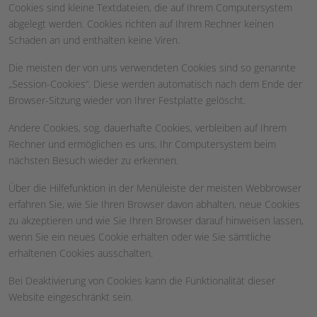
Cookies sind kleine Textdateien, die auf Ihrem Computersystem
abgelegt werden. Cookies richten auf Ihrem Rechner keinen
Schaden an und enthalten keine Viren.
Die meisten der von uns verwendeten Cookies sind so genannte
„Session-Cookies“. Diese werden automatisch nach dem Ende der
Browser-Sitzung wieder von Ihrer Festplatte gelöscht.
Andere Cookies, sog. dauerhafte Cookies, verbleiben auf Ihrem
Rechner und ermöglichen es uns, Ihr Computersystem beim
nächsten Besuch wieder zu erkennen.
Über die Hilfefunktion in der Menüleiste der meisten Webbrowser
erfahren Sie, wie Sie Ihren Browser davon abhalten, neue Cookies
zu akzeptieren und wie Sie Ihren Browser darauf hinweisen lassen,
wenn Sie ein neues Cookie erhalten oder wie Sie sämtliche
erhaltenen Cookies ausschalten.
Bei Deaktivierung von Cookies kann die Funktionalität dieser
Website eingeschränkt sein.