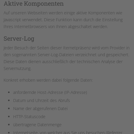
Aktive Komponenten
Auf unseren Webseiten werden einige aktive Komponenten wie
Javascript verwendet. Diese Funktion kann durch die Einstellung
Ihres Internetbrowsers von Ihnen abgeschaltet werden.
Server-Log
Jeder Besuch der Seiten dieser Iternetpräsenz wird vom Provider in
den sogenannten Server-Log-Dateien verzeichnet und gespeichert.
Diese Daten dienen ausschließlich der technischen Analyse der
Servernutzung.
Konkret erhoben werden dabei folgende Daten:
anfordernde Host-Adresse (IP-Adresse)
Datum und Uhrzeit des Abrufs
Name der abgerufenen Datei
HTTP-Statuscode
übertragene Datenmenge
Internetseite, von welcher aus Sie uns besuchen (Referrer