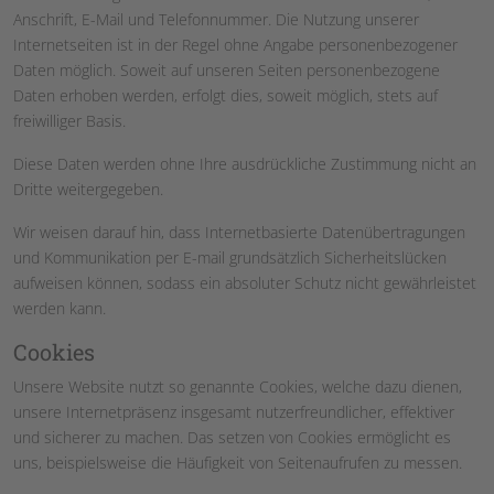
Anschrift, E-Mail und Telefonnummer. Die Nutzung unserer
Internetseiten ist in der Regel ohne Angabe personenbezogener
Daten möglich. Soweit auf unseren Seiten personenbezogene
Daten erhoben werden, erfolgt dies, soweit möglich, stets auf
freiwilliger Basis.
Diese Daten werden ohne Ihre ausdrückliche Zustimmung nicht an
Dritte weitergegeben.
Wir weisen darauf hin, dass Internetbasierte Datenübertragungen
und Kommunikation per E-mail grundsätzlich Sicherheitslücken
aufweisen können, sodass ein absoluter Schutz nicht gewährleistet
werden kann.
Cookies
Unsere Website nutzt so genannte Cookies, welche dazu dienen,
unsere Internetpräsenz insgesamt nutzerfreundlicher, effektiver
und sicherer zu machen. Das setzen von Cookies ermöglicht es
uns, beispielsweise die Häufigkeit von Seitenaufrufen zu messen.