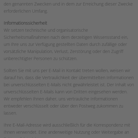
den genannten Zwecken und in dem zur Erreichung dieser Zwecke
erforderlichen Umfang.
Informationssicherheit
Wir setzen technische und organisatorische
Sicherheitsmaßnahmen nach dem derzeitigen Wissensstand ein,
um Ihre uns zur Verfügung gestellten Daten durch zufällige oder
vorsätzliche Manipulation, Verlust, Zerstörung oder den Zugriff
unberechtigter Personen zu schützen.
Sollten Sie mit uns per E-Mail in Kontakt treten wollen, weisen wir
darauf hin, dass die Vertraulichkeit der übermittelten Informationen
bei unverschlüsselten E-Mails nicht gewährleistet ist. Der Inhalt von
unverschlüsselten E-Mails kann von Dritten eingesehen werden.
Wir empfehlen Ihnen daher, uns vertrauliche Informationen
entweder verschlüsselt oder über den Postweg zukommen zu
lassen.
Ihre E-Mail-Adresse wird ausschließlich für die Korrespondenz mit
Ihnen verwendet. Eine anderweitige Nutzung oder Weitergabe an