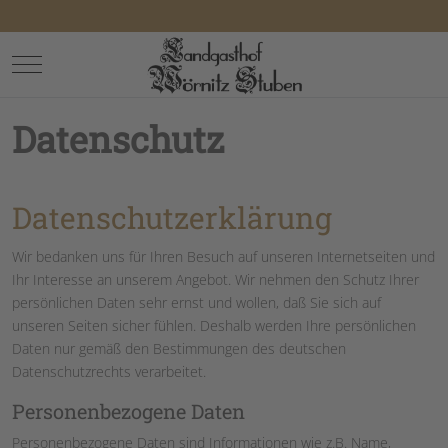
Mobile Menu Toggle
Datenschutz
Datenschutzerklärung
Wir bedanken uns für Ihren Besuch auf unseren Internetseiten und
Ihr Interesse an unserem Angebot. Wir nehmen den Schutz Ihrer
persönlichen Daten sehr ernst und wollen, daß Sie sich auf
unseren Seiten sicher fühlen. Deshalb werden Ihre persönlichen
Daten nur gemäß den Bestimmungen des deutschen
Datenschutzrechts verarbeitet.
Personenbezogene Daten
Personenbezogene Daten sind Informationen wie z.B. Name,