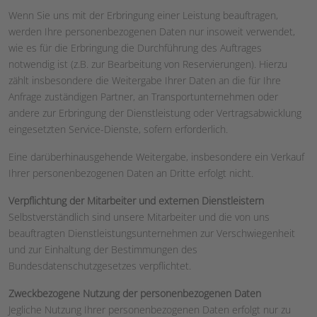
Wenn Sie uns mit der Erbringung einer Leistung beauftragen,
werden Ihre personenbezogenen Daten nur insoweit verwendet,
wie es für die Erbringung die Durchführung des Auftrages
notwendig ist (z.B. zur Bearbeitung von Reservierungen). Hierzu
zählt insbesondere die Weitergabe Ihrer Daten an die für Ihre
Anfrage zuständigen Partner, an Transportunternehmen oder
andere zur Erbringung der Dienstleistung oder Vertragsabwicklung
eingesetzten Service-Dienste, sofern erforderlich.
Eine darüberhinausgehende Weitergabe, insbesondere ein Verkauf
Ihrer personenbezogenen Daten an Dritte erfolgt nicht.
Verpflichtung der Mitarbeiter und externen Dienstleistern
Selbstverständlich sind unsere Mitarbeiter und die von uns
beauftragten Dienstleistungsunternehmen zur Verschwiegenheit
und zur Einhaltung der Bestimmungen des
Bundesdatenschutzgesetzes verpflichtet.
Zweckbezogene Nutzung der personenbezogenen Daten
Jegliche Nutzung Ihrer personenbezogenen Daten erfolgt nur zu