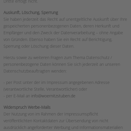
Dritte erfolgt nicht.
Auskunft, Löschung, Sperrung
Sie haben jederzeit das Recht auf unentgeltliche Auskunft über Ihre
gespeicherten personenbezogenen Daten, deren Herkunft und
Empfänger und den Zweck der Datenverarbeitung – ohne Angabe
von Gründen. Ebenso haben Sie ein Recht auf Berichtigung,
Sperrung oder Löschung dieser Daten.
Hierzu sowie zu weiteren Fragen zum Thema Datenschutz /
personenbezogene Daten können Sie sich jederzeit an unseren
Datenschutzbeauftragten wenden:
- per Post unter der im Impressum angegebenen Adresse
(verantwortliche Stelle, Verantwortlicher) oder
- per E-Mail an
info@woernitzstuben.de
Widerspruch Werbe-Mails
Der Nutzung von im Rahmen der Impressumspflicht
veröffentlichten Kontaktdaten zur Übersendung von nicht
ausdrücklich angeforderter Werbung und Informationsmaterialien