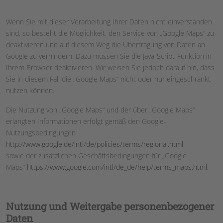
Wenn Sie mit dieser Verarbeitung Ihrer Daten nicht einverstanden
sind, so besteht die Möglichkeit, den Service von „Google Maps“ zu
deaktivieren und auf diesem Weg die Übertragung von Daten an
Google zu verhindern. Dazu müssen Sie die Java-Script-Funktion in
Ihrem Browser deaktivieren. Wir weisen Sie jedoch darauf hin, dass
Sie in diesem Fall die „Google Maps“ nicht oder nur eingeschränkt
nutzen können.
Die Nutzung von „Google Maps“ und der über „Google Maps“
erlangten Informationen erfolgt gemäß den Google-
Nutzungsbedingungen
http://www.google.de/intl/de/policies/terms/regional.html
sowie der zusätzlichen Geschäftsbedingungen für „Google
Maps“
https://www.google.com/intl/de_de/help/terms_maps.html
.
Nutzung und Weitergabe personenbezogener
Daten