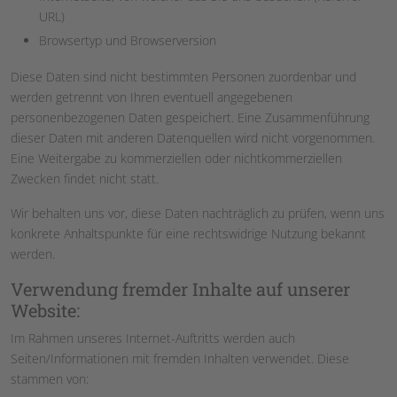
URL)
Browsertyp und Browserversion
Diese Daten sind nicht bestimmten Personen zuordenbar und
werden getrennt von Ihren eventuell angegebenen
personenbezogenen Daten gespeichert. Eine Zusammenführung
dieser Daten mit anderen Datenquellen wird nicht vorgenommen.
Eine Weitergabe zu kommerziellen oder nichtkommerziellen
Zwecken findet nicht statt.
Wir behalten uns vor, diese Daten nachträglich zu prüfen, wenn uns
konkrete Anhaltspunkte für eine rechtswidrige Nutzung bekannt
werden.
Verwendung fremder Inhalte auf unserer
Website:
Im Rahmen unseres Internet-Auftritts werden auch
Seiten/Informationen mit fremden Inhalten verwendet. Diese
stammen von: