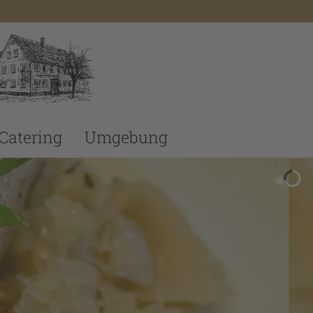
Catering
Umgebung