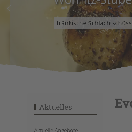
fränkische Schlachtschüss
Ev
Aktuelles
Aktuelle Angebote