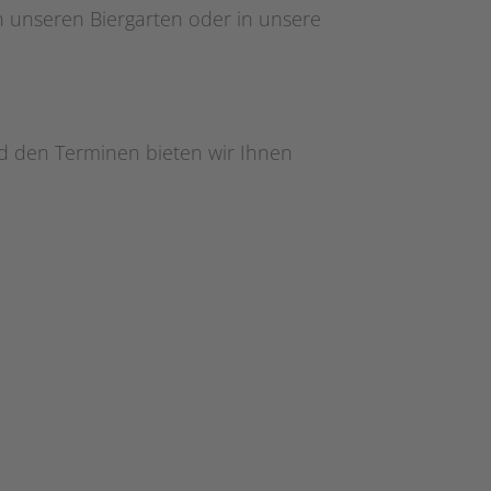
 unseren Biergarten oder in unsere
d den Terminen bieten wir Ihnen