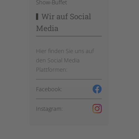
Show-Buffet
Wir auf Social
Media
Hier finden Sie uns auf
den Social Media
Plattformen:
Facebook:
Instagram: